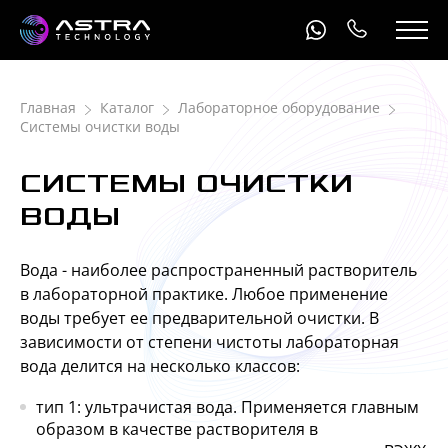
Главная
Каталог
Лабораторное оборудование
Системы очистки воды
СИСТЕМЫ ОЧИСТКИ
ВОДЫ
Вода - наиболее распространенный растворитель
в лабораторной практике. Любое применение
воды требует ее предварительной очистки. В
зависимости от степени чистоты лабораторная
вода делится на несколько классов:
тип 1: ультрачистая вода. Применяется главным
образом в качестве растворителя в