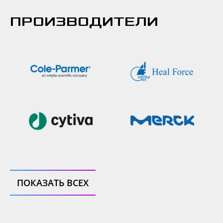
ПРОИЗВОДИТЕЛИ
ПОКАЗАТЬ ВСЕХ