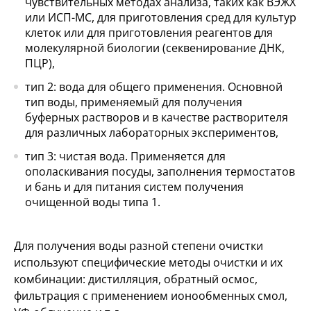
чувствительных методах анализа, таких как ВЭЖХ
или ИСП-МС, для приготовления сред для культур
клеток или для приготовления реагентов для
молекулярной биологии (секвенирование ДНК,
ПЦР),
тип 2: вода для общего применения. Основной
тип воды, применяемый для получения
буферных растворов и в качестве растворителя
для различных лабораторных экспериментов,
тип 3: чистая вода. Применяется для
ополаскивания посуды, заполнения термостатов
и бань и для питания систем получения
очищенной воды типа 1.
Для получения воды разной степени очистки
используют специфические методы очистки и их
комбинации: дистилляция, обратный осмос,
фильтрация с применением ионообменных смол,