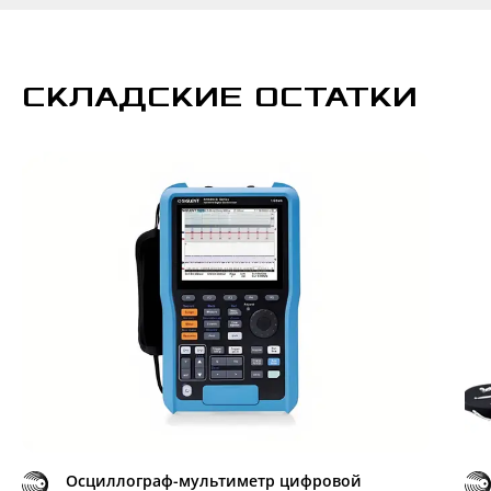
СКЛАДСКИЕ ОСТАТКИ
Осциллограф-мультиметр цифровой