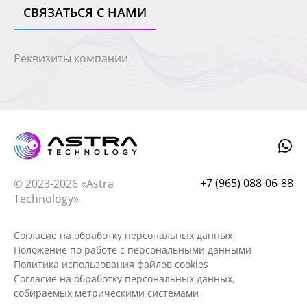
СВЯЗАТЬСЯ С НАМИ
Реквизиты компании
+7 (965) 088-06-88
© 2023-2026 «Astra
Technology»
Согласие на обработку персональных данных
Положение по работе с персональными данными
Политика использования файлов cookies
Согласие на обработку персональных данных,
собираемых метрическими системами