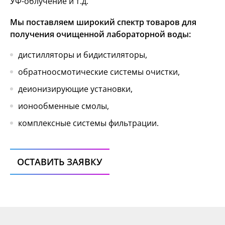
УФ-облучение и т.д.
Мы поставляем широкий спектр товаров для
получения очищенной лабораторной воды:
дистилляторы и бидистиляторы,
обратноосмотические системы очистки,
деионизирующие установки,
ионообменные смолы,
комплексные системы фильтрации.
ОСТАВИТЬ ЗАЯВКУ