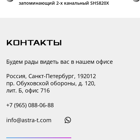
запоминающий 2-х канальный SHS820X
КОНТАКТЫ
Будем рады видеть вас в нашем офисе
Россия, Санкт-Петербург, 192012
пр. Обуховской обороны, д. 120,
лит. Б, офис 716
+7 (965) 088-06-88
info@astra-t.com