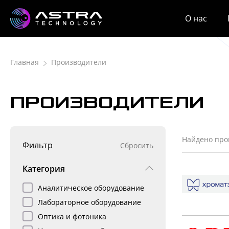
О нас
Главная
Производители
ПРОИЗВОДИТЕЛИ
Найдено про
Фильтр
Сбросить
Категория
Аналитическое оборудование
Лабораторное оборудование
Оптика и фотоника