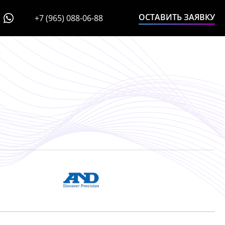
ОСТАВИТЬ ЗАЯВКУ
+7 (965) 088-06-88