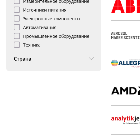
Измерительное оборудование
Источники питания
Электронные компоненты
Автоматизация
Промышленное оборудование
Техника
Страна