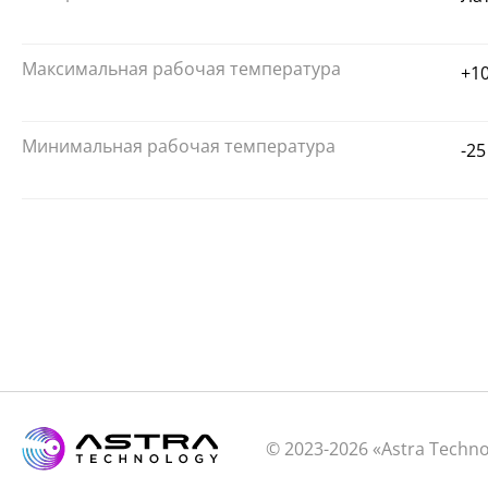
Максимальная рабочая температура
+1
Минимальная рабочая температура
-25
© 2023-2026 «Astra Techn