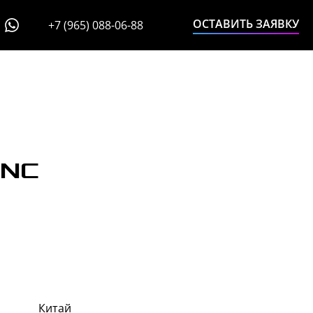
ОСТАВИТЬ ЗАЯВКУ
+7 (965) 088-06-88
BNC
Китай