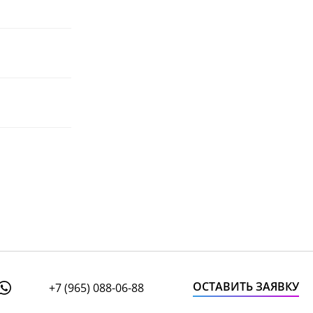
ОСТАВИТЬ ЗАЯВКУ
+7 (965) 088-06-88