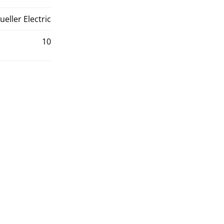
ueller Electric
10