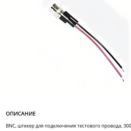
ОПИСАНИЕ
BNC, штекер для подключения тестового провода, 30