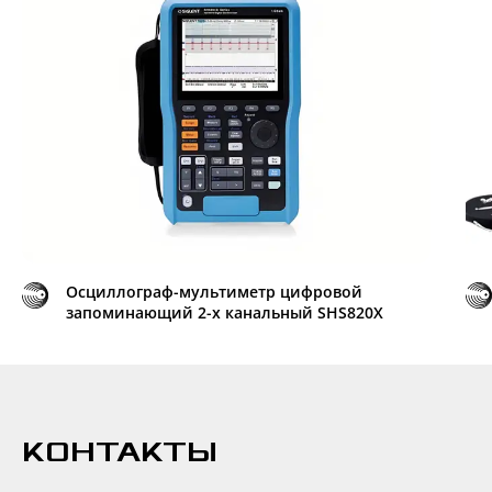
Осциллограф-мультиметр цифровой
запоминающий 2-х канальный SHS820X
КОНТАКТЫ