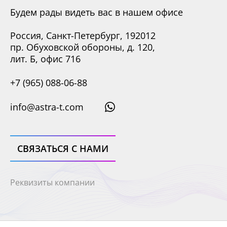
Будем рады видеть вас в нашем офисе
Россия, Санкт-Петербург, 192012
пр. Обуховской обороны, д. 120,
лит. Б, офис 716
+7 (965) 088-06-88
info@astra-t.com
СВЯЗАТЬСЯ С НАМИ
Реквизиты компании