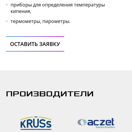
приборы для определения температуры
кипения,
термометры, пирометры.
ОСТАВИТЬ ЗАЯВКУ
ПРОИЗВОДИТЕЛИ