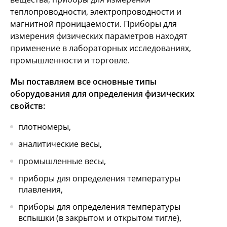
теплопроводности, электропроводности и
магнитной проницаемости. Приборы для
измерения физических параметров находят
применение в лабораторных исследованиях,
промышленности и торговле.
Мы поставляем все основные типы
оборудования для определения физических
свойств:
плотномеры,
аналитические весы,
промышленные весы,
приборы для определения температуры
плавления,
приборы для определения температуры
вспышки (в закрытом и открытом тигле),