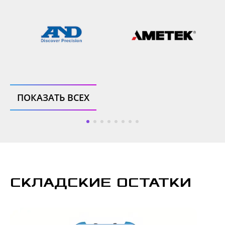
ПОКАЗАТЬ ВСЕХ
СКЛАДСКИЕ ОСТАТКИ