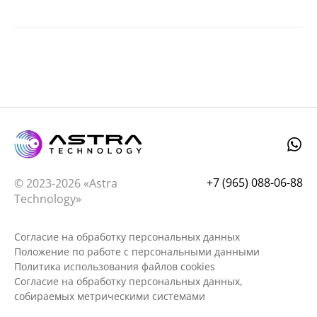
+7 (965) 088-06-88
© 2023-2026 «Astra
Technology»
Согласие на обработку персональных данных
Положение по работе с персональными данными
Политика использования файлов cookies
Согласие на обработку персональных данных,
собираемых метрическими системами