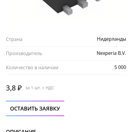
Нидерланды
Страна
Nexperia B.V.
Производитель
5 000
Количество в наличии
3,8 ₽
за 1 шт. с НДС
ОСТАВИТЬ ЗАЯВКУ
ОПИСАНИЕ