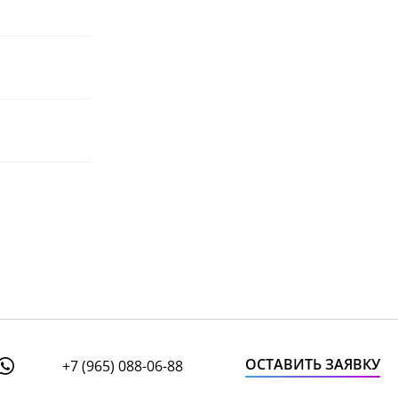
ОСТАВИТЬ ЗАЯВКУ
+7 (965) 088-06-88