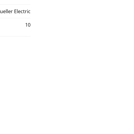
ueller Electric
10