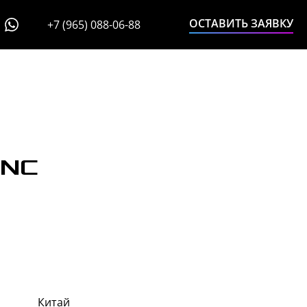
ОСТАВИТЬ ЗАЯВКУ
+7 (965) 088-06-88
BNC
Китай