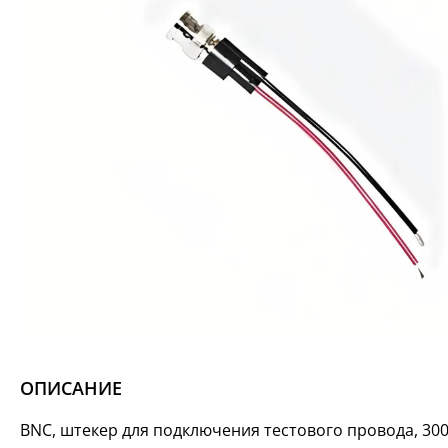
ОПИСАНИЕ
BNC, штекер для подключения тестового провода, 30