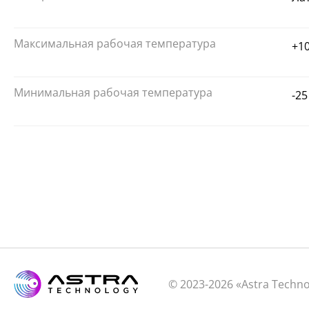
Максимальная рабочая температура
+1
Минимальная рабочая температура
-25
© 2023-2026 «Astra Techn