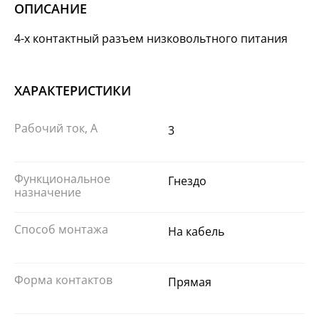
ОПИСАНИЕ
4-х контактный разъем низковольтного питания
ХАРАКТЕРИСТИКИ
Рабочий ток, А
3
Функциональное
Гнездо
назначение
Способ монтажа
На кабель
Форма контактов
Прямая