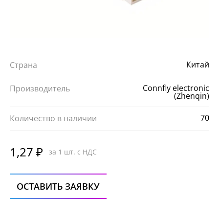
Китай
Страна
Connfly electronic
Производитель
(Zhenqin)
70
Количество в наличии
1,27 ₽
за 1 шт. с НДС
ОСТАВИТЬ ЗАЯВКУ