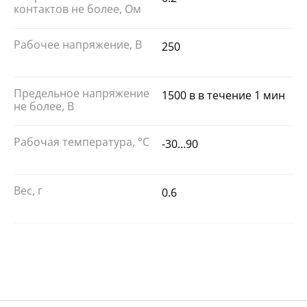
контактов не более, Ом
Рабочее напряжение, В
250
Предельное напряжение
1500 в в течение 1 мин
не более, В
Рабочая температура, °С
-30…90
Вес, г
0.6