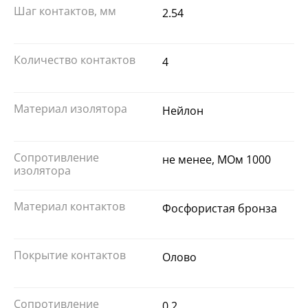
Шаг контактов, мм
2.54
Количество контактов
4
Материал изолятора
Нейлон
Сопротивление
не менее, МОм 1000
изолятора
Материал контактов
Фосфористая бронза
Покрытие контактов
Олово
Сопротивление
0.2