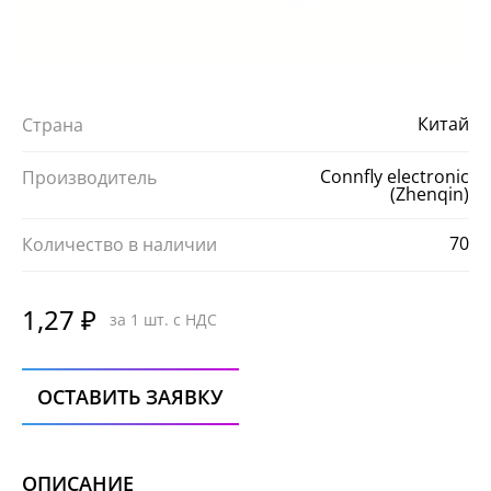
Китай
Страна
Connfly electronic
Производитель
(Zhenqin)
70
Количество в наличии
1,27 ₽
за 1 шт. с НДС
ОСТАВИТЬ ЗАЯВКУ
ОПИСАНИЕ