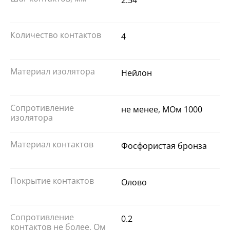
2.54
Количество контактов
4
Материал изолятора
Нейлон
Сопротивление
не менее, МОм 1000
изолятора
Материал контактов
Фосфористая бронза
Покрытие контактов
Олово
Сопротивление
0.2
контактов не более, Ом