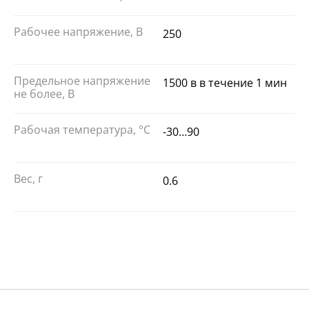
Рабочее напряжение, В
250
Предельное напряжение
1500 в в течение 1 мин
не более, В
Рабочая температура, °С
-30…90
Вес, г
0.6