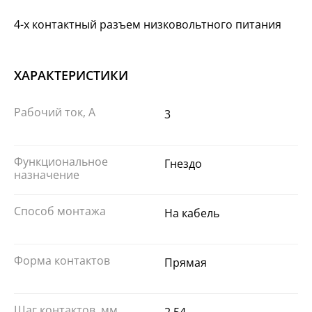
4-х контактный разъем низковольтного питания
ХАРАКТЕРИСТИКИ
Рабочий ток, А
3
Функциональное
Гнездо
назначение
Способ монтажа
На кабель
Форма контактов
Прямая
Шаг контактов, мм