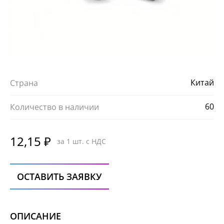
Китай
Страна
60
Количество в наличии
12,15 ₽
за 1 шт. с НДС
ОСТАВИТЬ ЗАЯВКУ
ОПИСАНИЕ