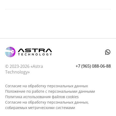
+7 (965) 088-06-88
© 2023-2026 «Astra
Technology»
Согласие на обработку персональных данных
Положение по работе с персональными данными
Политика использования файлов cookies
Согласие на обработку персональных данных,
собираемых метрическими системами