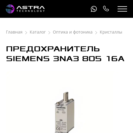
Главная
Каталог
Оптика и фотоника
Кристаллы
ПРЕДОХРАНИТЕЛЬ
SIEMENS 3NA3 805 16A