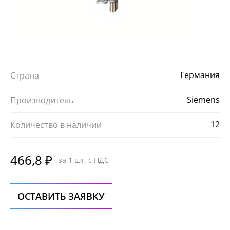
Германия
Страна
Siemens
Производитель
12
Количество в наличии
466,8 ₽
за 1 шт. с НДС
ОСТАВИТЬ ЗАЯВКУ