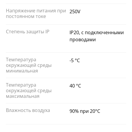
Напряжение питания при
250V
постоянном токе
Степень защиты IP
IP20, с подключенными
проводами
Температура
-5 °C
окружающей среды
минимальная
Температура
40 °C
окружающей среды
максимальная
Влажность воздуха
90% при 20°C