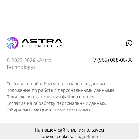
+7 (965) 088-06-88
© 2023-2026 «Astra
Technology»
Согласие на обработку персональных данных
Положение по работе с персональными данными
Политика использования файлов cookies
Согласие на обработку персональных данных,
собираемых метрическими системами
На нашем сайте мы используем
файлы cookies.
Подробнее