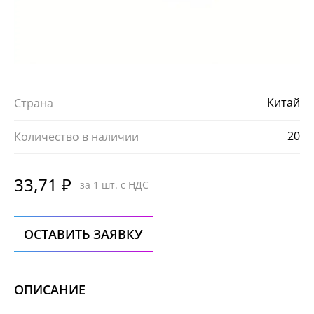
Китай
Страна
20
Количество в наличии
33,71 ₽
за 1 шт. с НДС
ОСТАВИТЬ ЗАЯВКУ
ОПИСАНИЕ