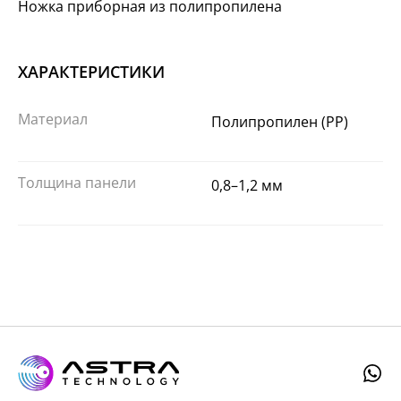
Ножка приборная из полипропилена
ХАРАКТЕРИСТИКИ
Материал
Полипропилен (PP)
Толщина панели
0,8–1,2 мм