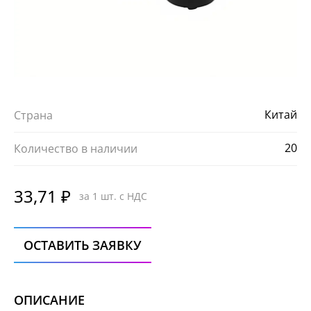
Китай
Страна
20
Количество в наличии
33,71 ₽
за 1 шт. с НДС
ОСТАВИТЬ ЗАЯВКУ
ОПИСАНИЕ