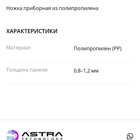
Ножка приборная из полипропилена
ХАРАКТЕРИСТИКИ
Материал
Полипропилен (PP)
Толщина панели
0,8–1,2 мм