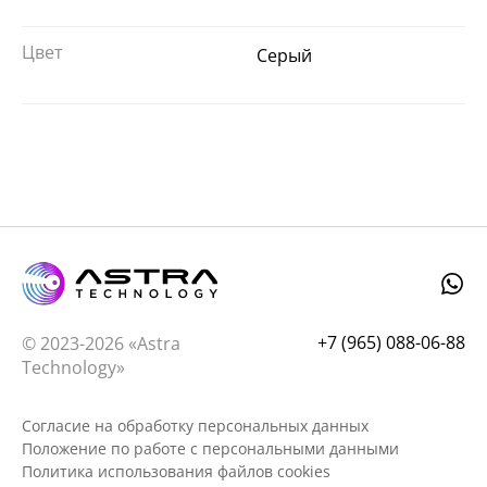
Цвет
Серый
+7 (965) 088-06-88
© 2023-2026 «Astra
Technology»
Согласие на обработку персональных данных
Положение по работе с персональными данными
Политика использования файлов cookies