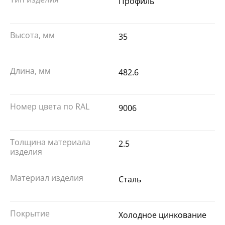
Профиль
Высота, мм
35
Длина, мм
482.6
Номер цвета по RAL
9006
Толщина материала
2.5
изделия
Материал изделия
Сталь
Покрытие
Холодное цинкование