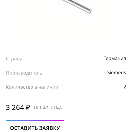
Германия
Страна
Siemens
Производитель
2
Количество в наличии
3 264 ₽
за 1 шт. с НДС
ОСТАВИТЬ ЗАЯВКУ