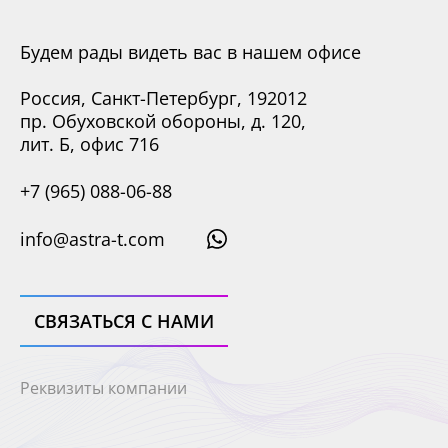
Будем рады видеть вас в нашем офисе
Россия, Санкт-Петербург, 192012
пр. Обуховской обороны, д. 120,
лит. Б, офис 716
+7 (965) 088-06-88
info@astra-t.com
СВЯЗАТЬСЯ С НАМИ
Реквизиты компании