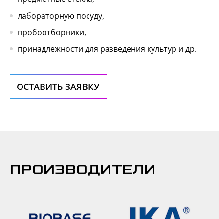
лабораторную посуду,
пробоотборники,
принадлежности для разведения культур и др.
ОСТАВИТЬ ЗАЯВКУ
ПРОИЗВОДИТЕЛИ