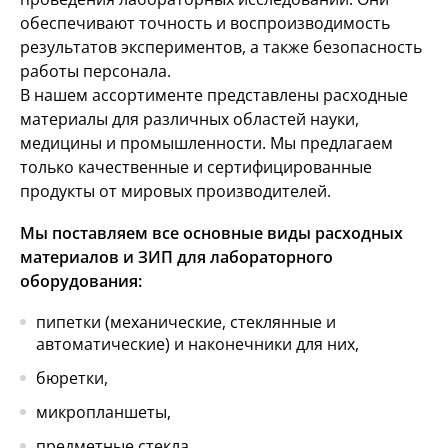
обеспечивают точность и воспроизводимость
результатов экспериментов, а также безопасность
работы персонала.
В нашем ассортименте представлены расходные
материалы для различных областей науки,
медицины и промышленности. Мы предлагаем
только качественные и сертифицированные
продукты от мировых производителей.
Мы поставляем все основные виды расходных
материалов и ЗИП для лабораторного
оборудования:
пипетки (механические, стеклянные и
автоматические) и наконечники для них,
бюретки,
микропланшеты,
предметные стекла,