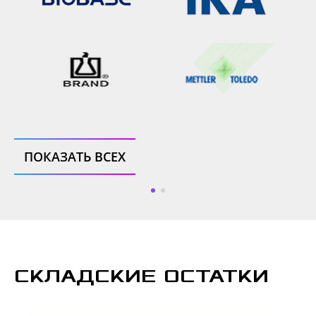
ПОКАЗАТЬ ВСЕХ
СКЛАДСКИЕ ОСТАТКИ