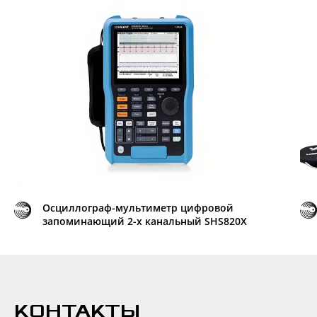
Осциллограф-мультиметр цифровой
запоминающий 2-х канальный SHS820X
КОНТАКТЫ