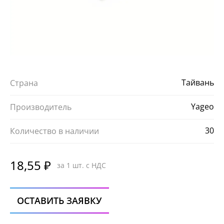
Тайвань
Страна
Yageo
Производитель
30
Количество в наличии
18,55 ₽
за 1 шт. с НДС
ОСТАВИТЬ ЗАЯВКУ