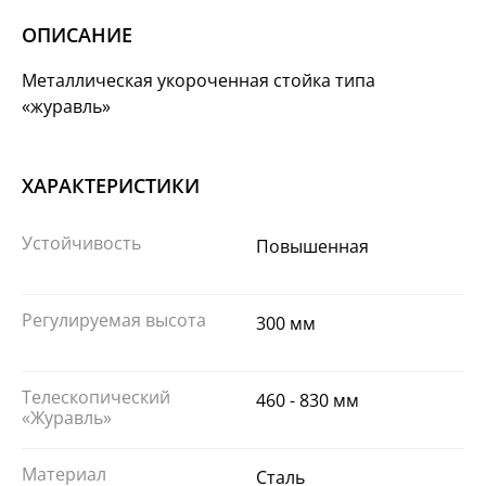
ОПИСАНИЕ
Металлическая укороченная стойка типа
«журавль»
ХАРАКТЕРИСТИКИ
Устойчивость
Повышенная
Регулируемая высота
300 мм
Телескопический
460 - 830 мм
«Журавль»
Материал
Сталь