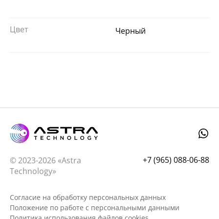
Цвет
Черный
+7 (965) 088-06-88
© 2023-2026 «Astra
Technology»
Согласие на обработку персональных данных
Положение по работе с персональными данными
Политика использования файлов cookies