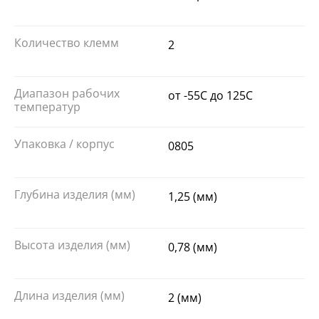
Количество клемм
2
Диапазон рабочих
от -55C до 125C
температур
Упаковка / корпус
0805
Глубина изделия (мм)
1,25 (мм)
Высота изделия (мм)
0,78 (мм)
Длина изделия (мм)
2 (мм)