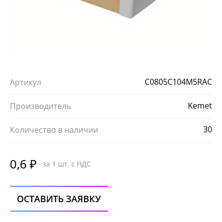
С0805C104M5RAC
Артикул
Kemet
Производитель
30
Количество в наличии
0,6 ₽
за 1 шт. с НДС
ОСТАВИТЬ ЗАЯВКУ