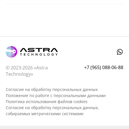
+7 (965) 088-06-88
© 2023-2026 «Astra
Technology»
Согласие на обработку персональных данных
Положение по работе с персональными данными
Политика использования файлов cookies
Согласие на обработку персональных данных,
собираемых метрическими системами