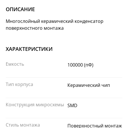
ОПИСАНИЕ
Многослойный керамический конденсатор
поверхностного монтажа
ХАРАКТЕРИСТИКИ
Емкость
100000 (пФ)
Тип корпуса
Керамический чип
Конструкция микросхемы
SMD
Стиль монтажа
Поверхностный монтаж