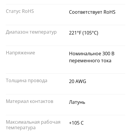
Статус RoHS
Соответствует RoHS
Диапазон температур
221°F (105°C)
Напряжение
Номинальное 300 В
переменного тока
Толщина провода
20 AWG
Материал контактов
Латунь
Максимальная рабочая
+105 C
температура