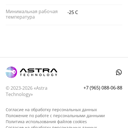
Минимальная рабочая
-25 C
температура
+7 (965) 088-06-88
© 2023-2026 «Astra
Technology»
Согласие на обработку персональных данных
Положение по работе с персональными данными
Политика использования файлов cookies
Согласие на обработку персональных данных,