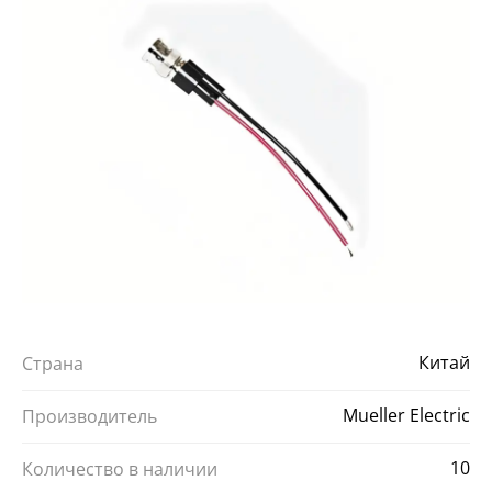
Китай
Страна
Mueller Electric
Производитель
10
Количество в наличии