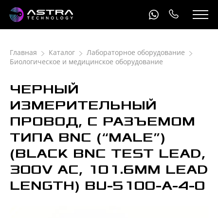
Главная
Каталог
Лабораторное оборудование
Биологическое и медицинское оборудование
ЧЕРНЫЙ
ИЗМЕРИТЕЛЬНЫЙ
ПРОВОД, С РАЗЪЕМОМ
ТИПА BNC (“MALE”)
(BLACK BNC TEST LEAD,
300V AC, 101.6MM LEAD
LENGTH) BU-5100-A-4-0