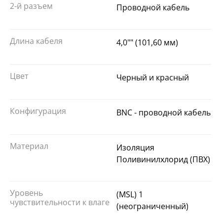
2-й разъем
Проводной кабель
Длина кабеля
4,0"" (101,60 мм)
Цвет
Черный и красный
Конфигурация
BNC - проводной кабель
Материал
Изоляция
Поливинилхлорид (ПВХ)
Уровень
(MSL) 1
чувствительности к влаге
(неограниченный)