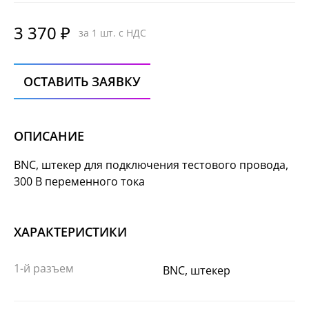
3 370 ₽
за 1 шт. с НДС
ОСТАВИТЬ ЗАЯВКУ
ОПИСАНИЕ
BNC, штекер для подключения тестового провода,
300 В переменного тока
ХАРАКТЕРИСТИКИ
1-й разъем
BNC, штекер