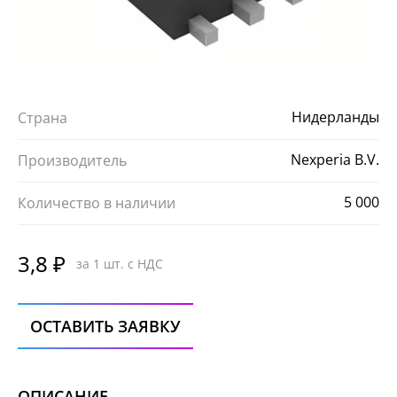
Нидерланды
Страна
Nexperia B.V.
Производитель
5 000
Количество в наличии
3,8 ₽
за 1 шт. с НДС
ОСТАВИТЬ ЗАЯВКУ
ОПИСАНИЕ