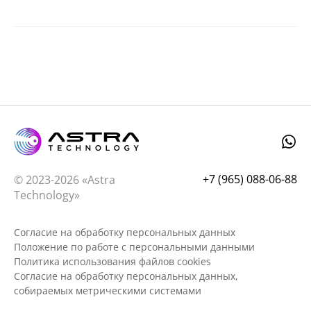
+7 (965) 088-06-88
© 2023-2026 «Astra
Technology»
Согласие на обработку персональных данных
Положение по работе с персональными данными
Политика использования файлов cookies
Согласие на обработку персональных данных,
собираемых метрическими системами