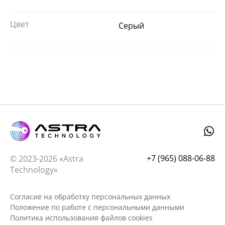
Цвет
Серый
+7 (965) 088-06-88
© 2023-2026 «Astra
Technology»
Согласие на обработку персональных данных
Положение по работе с персональными данными
Политика использования файлов cookies