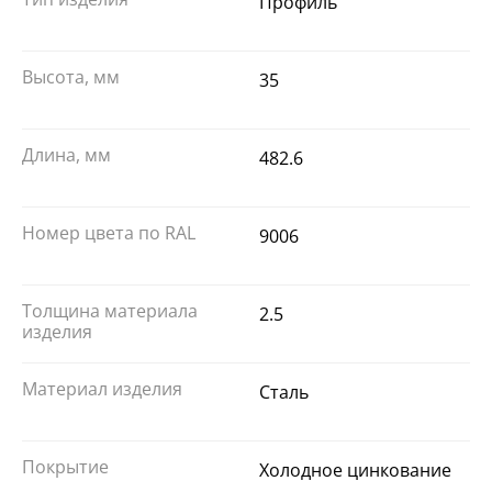
Профиль
Высота, мм
35
Длина, мм
482.6
Номер цвета по RAL
9006
Толщина материала
2.5
изделия
Материал изделия
Сталь
Покрытие
Холодное цинкование