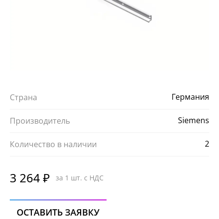
Германия
Страна
Siemens
Производитель
2
Количество в наличии
3 264 ₽
за 1 шт. с НДС
ОСТАВИТЬ ЗАЯВКУ