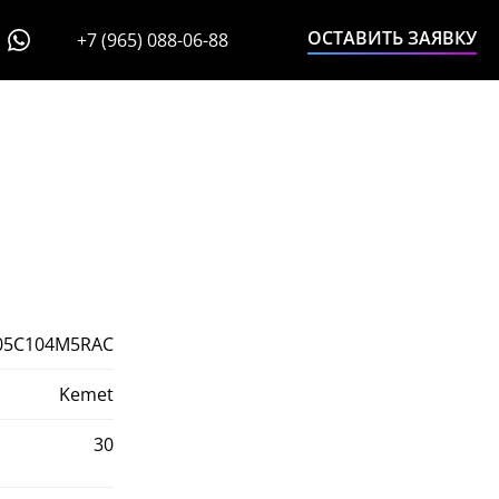
ОСТАВИТЬ ЗАЯВКУ
+7 (965) 088-06-88
05C104M5RAC
Kemet
30