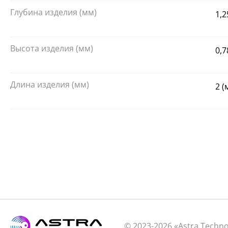
Глубина изделия (мм)
1,2
Высота изделия (мм)
0,7
Длина изделия (мм)
2 (
© 2023-2026 «Astra Techn