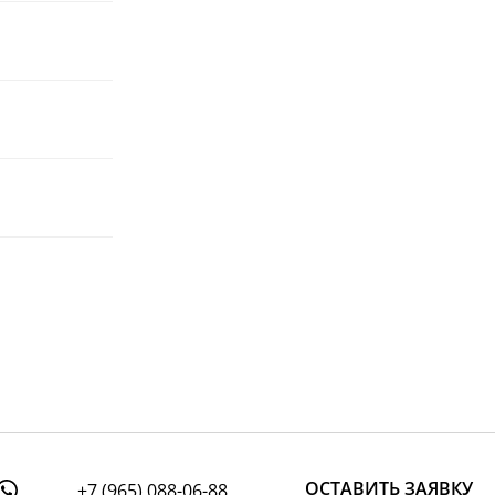
ОСТАВИТЬ ЗАЯВКУ
+7 (965) 088-06-88