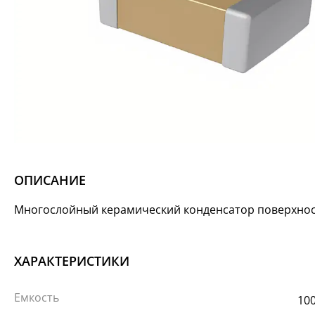
ОПИСАНИЕ
Многослойный керамический конденсатор поверхно
ХАРАКТЕРИСТИКИ
Емкость
10