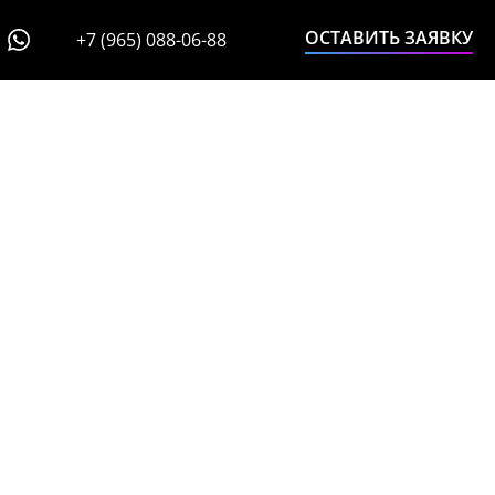
ОСТАВИТЬ ЗАЯВКУ
+7 (965) 088-06-88