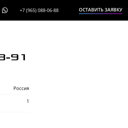
ОСТАВИТЬ ЗАЯВКУ
+7 (965) 088-06-88
8-91
Россия
1