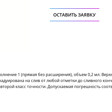
ОСТАВИТЬ ЗАЯВКУ
полнение 1 (прямая без расширения), объем 0,2 мл. Верх
адуирована на слив от любой отметки до сливного конч
 второй класс точности. Допускаемая погрешность соот