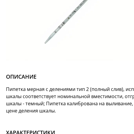
ОПИСАНИЕ
Пипетка мерная с делениями тип 2 (полный слив), ис
шкалы соответствует номинальной вместимости, отгр
шкалы - темный; Пипетка калибрована на выливание,
цене деления шкалы.
ХАРАКТЕРИСТИКИ