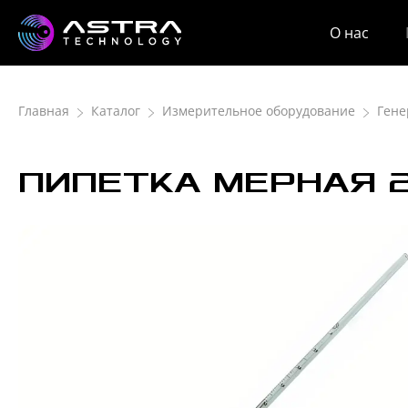
О нас
Главная
Каталог
Измерительное оборудование
Гене
ПИПЕТКА МЕРНАЯ 2