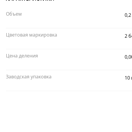
Объем
0,2
Цветовая маркировка
2 
Цена деления
0,0
Заводская упаковка
10