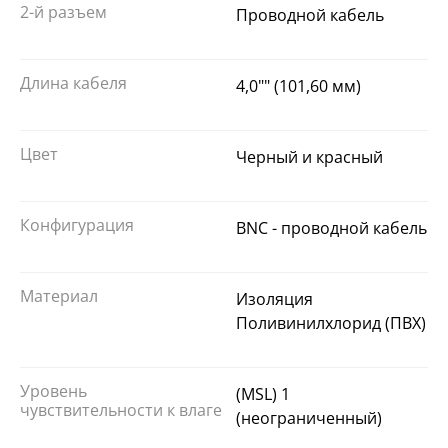
2-й разъем
Проводной кабель
Длина кабеля
4,0"" (101,60 мм)
Цвет
Черный и красный
Конфигурация
BNC - проводной кабель
Материал
Изоляция
Поливинилхлорид (ПВХ)
Уровень
(MSL) 1
чувствительности к влаге
(неограниченный)