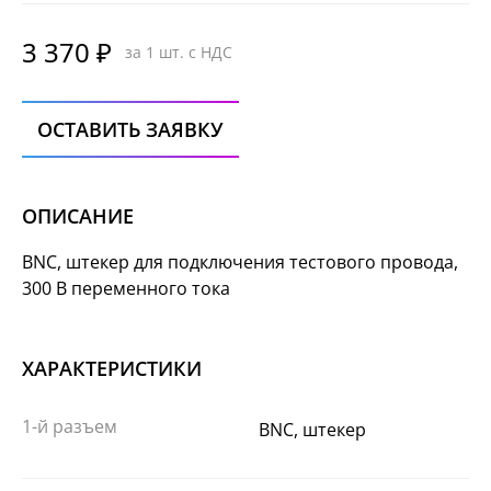
3 370 ₽
за 1 шт. с НДС
ОСТАВИТЬ ЗАЯВКУ
ОПИСАНИЕ
BNC, штекер для подключения тестового провода,
300 В переменного тока
ХАРАКТЕРИСТИКИ
1-й разъем
BNC, штекер