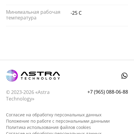
Минимальная рабочая
-25 C
температура
+7 (965) 088-06-88
© 2023-2026 «Astra
Technology»
Согласие на обработку персональных данных
Положение по работе с персональными данными
Политика использования файлов cookies
Согласие на обработку персональных данных,