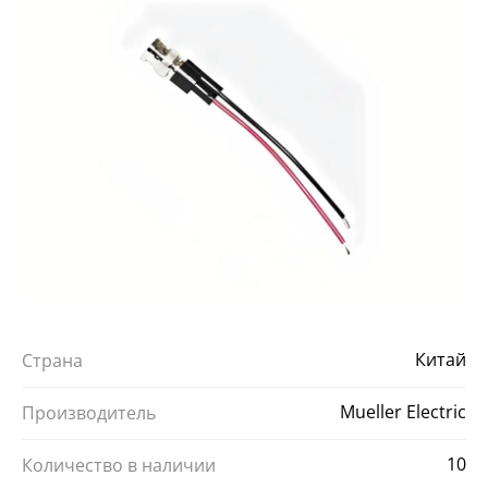
Китай
Страна
Mueller Electric
Производитель
10
Количество в наличии