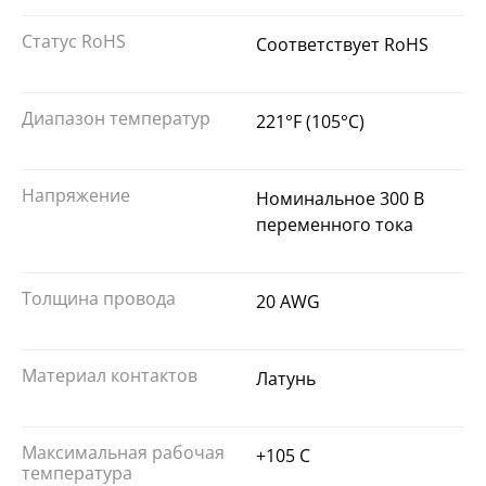
Статус RoHS
Соответствует RoHS
Диапазон температур
221°F (105°C)
Напряжение
Номинальное 300 В
переменного тока
Толщина провода
20 AWG
Материал контактов
Латунь
Максимальная рабочая
+105 C
температура