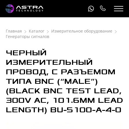
Главная
Каталог
Измерительное оборудование
Генераторы сигналов
ЧЕРНЫЙ
ИЗМЕРИТЕЛЬНЫЙ
ПРОВОД, С РАЗЪЕМОМ
ТИПА BNC (“MALE”)
(BLACK BNC TEST LEAD,
300V AC, 101.6MM LEAD
LENGTH) BU-5100-A-4-0