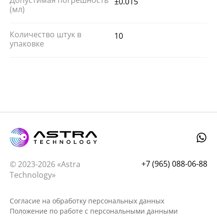
Допустимая погрешность
±0.015
(мл)
Количество штук в
10
упаковке
+7 (965) 088-06-88
© 2023-2026 «Astra
Technology»
Согласие на обработку персональных данных
Положение по работе с персональными данными