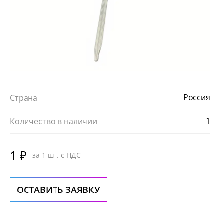
Россия
Страна
1
Количество в наличии
1 ₽
за 1 шт. с НДС
ОСТАВИТЬ ЗАЯВКУ