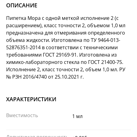
ОПИСАНИЕ
Пипетка Мора с одной меткой исполнение 2 (с
расширением), класс точности 2, объемом 1,0 мл
предназначена для отмеривания определенного
объема жидкости. Изготовлена по ТУ 9464-013-
52876351-2014 в соответствии с техническими
требованиями ГОСТ 29169-91. Изготовлена из
химико-лабораторного стекла по ГОСТ 21400-75.
Исполнение 2, класс точности 2, объем 1,0 мл. РУ
№ РЗН 2016/4740 от 25.10.2021 г.
ХАРАКТЕРИСТИКИ
Вместимость
1 мл