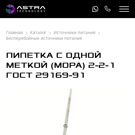
Главная
Каталог
Источники питания
Бесперебойные источники питания
ПИПЕТКА С ОДНОЙ
МЕТКОЙ (МОРА) 2-2-1
ГОСТ 29169-91