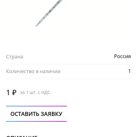
Россия
Страна
1
Количество в наличии
1 ₽
за 1 шт. с НДС
ОСТАВИТЬ ЗАЯВКУ