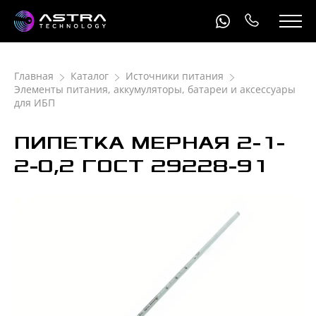
Главная
Каталог
Источники питания
Элементы питания, аккумуляторы, батареи и аксессуары
для ИБП
ПИПЕТКА МЕРНАЯ 2-1-
2-0,2 ГОСТ 29228-91