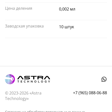
Цена деления
0,002 мл
Заводская упаковка
10 штук
+7 (965) 088-06-88
© 2023-2026 «Astra
Technology»
Согласие на обработку персональных данных