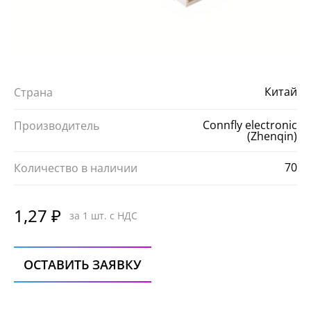
Китай
Страна
Connfly electronic
Производитель
(Zhenqin)
70
Количество в наличии
1,27 ₽
за 1 шт. с НДС
ОСТАВИТЬ ЗАЯВКУ