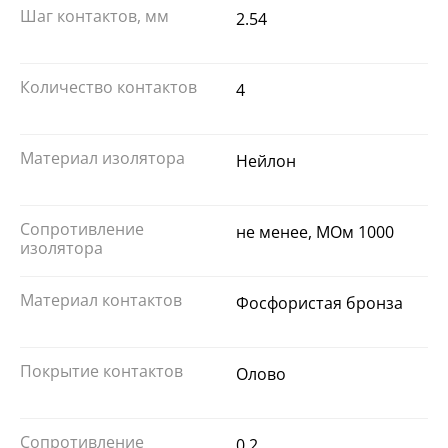
Шаг контактов, мм
2.54
Количество контактов
4
Материал изолятора
Нейлон
Сопротивление
не менее, МОм 1000
изолятора
Материал контактов
Фосфористая бронза
Покрытие контактов
Олово
Сопротивление
0.2