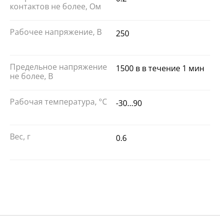
контактов не более, Ом
Рабочее напряжение, В
250
Предельное напряжение
1500 в в течение 1 мин
не более, В
Рабочая температура, °С
-30…90
Вес, г
0.6