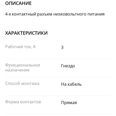
ОПИСАНИЕ
4-х контактный разъем низковольтного питания
ХАРАКТЕРИСТИКИ
Рабочий ток, А
3
Функциональное
Гнездо
назначение
Способ монтажа
На кабель
Форма контактов
Прямая