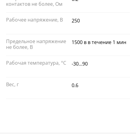
контактов не более, Ом
Рабочее напряжение, В
250
Предельное напряжение
1500 в в течение 1 мин
не более, В
Рабочая температура, °С
-30…90
Вес, г
0.6