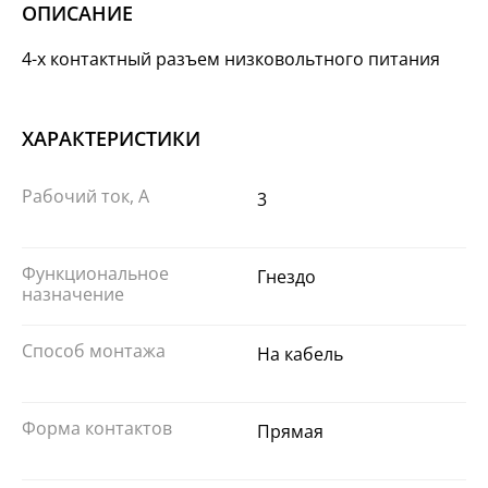
ОПИСАНИЕ
4-х контактный разъем низковольтного питания
ХАРАКТЕРИСТИКИ
Рабочий ток, А
3
Функциональное
Гнездо
назначение
Способ монтажа
На кабель
Форма контактов
Прямая