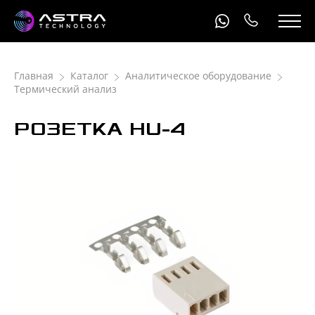
Главная
Каталог
Аналитическое оборудование
Термический анализ
РОЗЕТКА HU-4