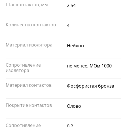
Шаг контактов, мм
2.54
Количество контактов
4
Материал изолятора
Нейлон
Сопротивление
не менее, МОм 1000
изолятора
Материал контактов
Фосфористая бронза
Покрытие контактов
Олово
Сопротивление
0.2