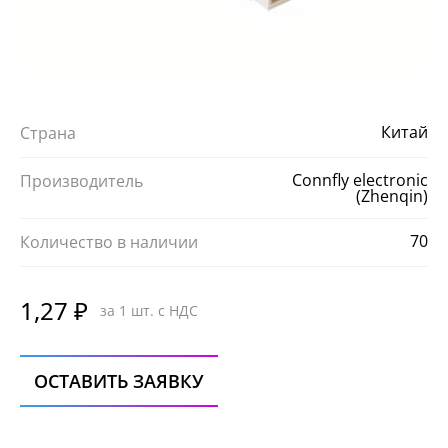
Китай
Страна
Connfly electronic
Производитель
(Zhenqin)
70
Количество в наличии
1,27 ₽
за 1 шт. с НДС
ОСТАВИТЬ ЗАЯВКУ