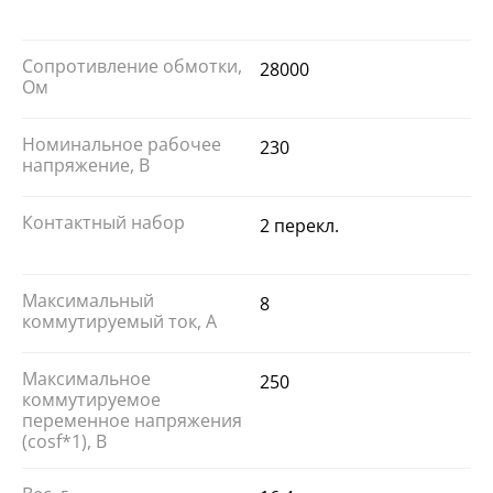
Сопротивление обмотки,
28000
Ом
Номинальное рабочее
230
напряжение, В
Контактный набор
2 перекл.
Максимальный
8
коммутируемый ток, А
Максимальное
250
коммутируемое
переменное напряжения
(cosf*1), В