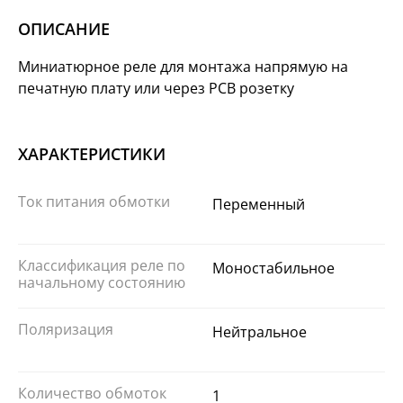
ОПИСАНИЕ
Миниатюрное реле для монтажа напрямую на
печатную плату или через РСВ розетку
ХАРАКТЕРИСТИКИ
Ток питания обмотки
Переменный
Классификация реле по
Моностабильное
начальному состоянию
Поляризация
Нейтральное
Количество обмоток
1