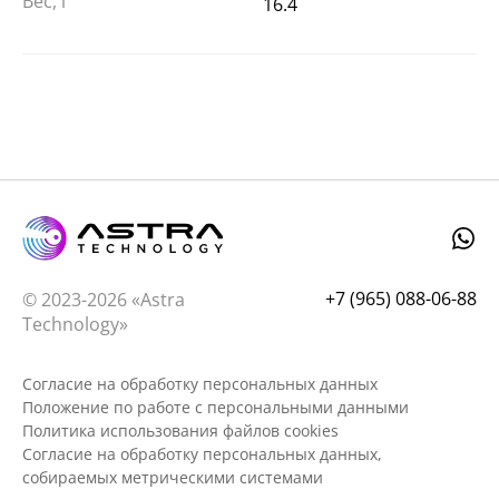
Вес, г
16.4
+7 (965) 088-06-88
© 2023-2026 «Astra
Technology»
Согласие на обработку персональных данных
Положение по работе с персональными данными
Политика использования файлов cookies
Согласие на обработку персональных данных,
собираемых метрическими системами