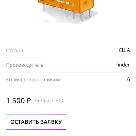
США
Страна
Finder
Производитель
6
Количество в наличии
1 500 ₽
за 1 шт. с НДС
ОСТАВИТЬ ЗАЯВКУ