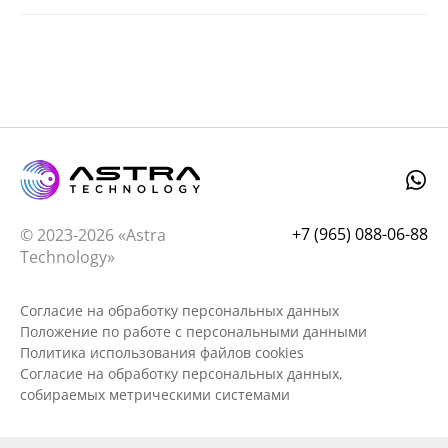
+7 (965) 088-06-88
© 2023-2026 «Astra
Technology»
Согласие на обработку персональных данных
Положение по работе с персональными данными
Политика использования файлов cookies
Согласие на обработку персональных данных,
собираемых метрическими системами