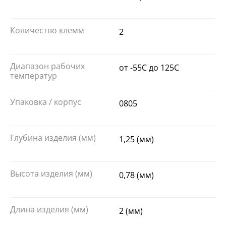
Количество клемм
2
Диапазон рабочих
от -55C до 125C
температур
Упаковка / корпус
0805
Глубина изделия (мм)
1,25 (мм)
Высота изделия (мм)
0,78 (мм)
Длина изделия (мм)
2 (мм)