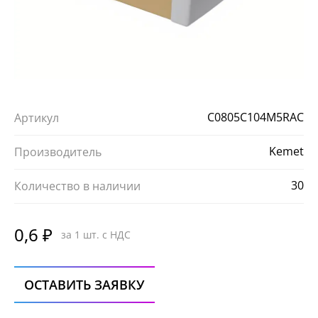
С0805C104M5RAC
Артикул
Kemet
Производитель
30
Количество в наличии
0,6 ₽
за 1 шт. с НДС
ОСТАВИТЬ ЗАЯВКУ