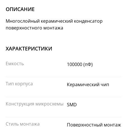
ОПИСАНИЕ
Многослойный керамический конденсатор
поверхностного монтажа
ХАРАКТЕРИСТИКИ
Емкость
100000 (пФ)
Тип корпуса
Керамический чип
Конструкция микросхемы
SMD
Стиль монтажа
Поверхностный монтаж