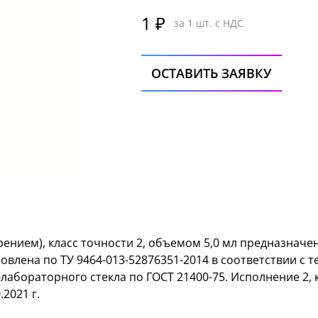
1 ₽
за 1 шт. с НДС
ОСТАВИТЬ ЗАЯВКУ
ением), класс точности 2, объемом 5,0 мл предназначе
влена по ТУ 9464-013-52876351-2014 в соответствии с 
лабораторного стекла по ГОСТ 21400-75. Исполнение 2, 
.2021 г.