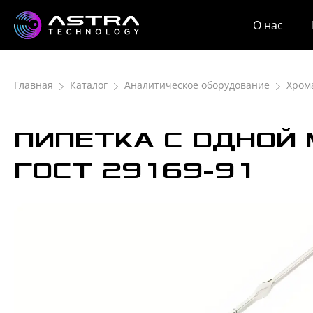
О нас
Главная
Каталог
Аналитическое оборудование
Хром
ПИПЕТКА С ОДНОЙ 
ГОСТ 29169-91