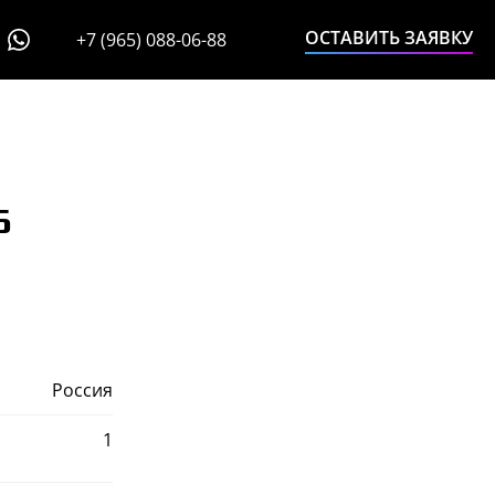
ОСТАВИТЬ ЗАЯВКУ
+7 (965) 088-06-88
5
Россия
1