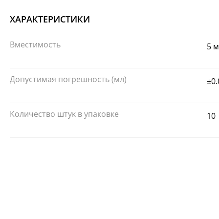
ХАРАКТЕРИСТИКИ
Вместимость
5 
Допустимая погрешность (мл)
±0.
Количество штук в упаковке
10