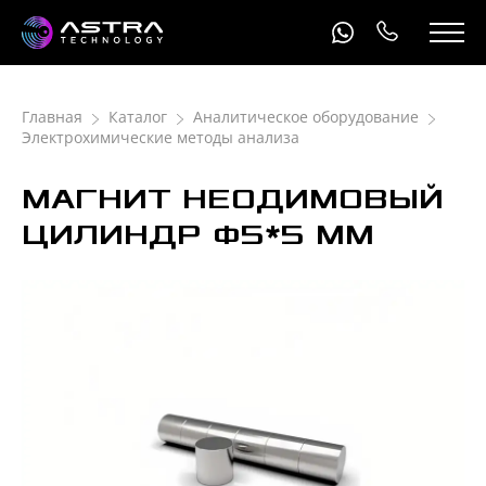
Главная
Каталог
Аналитическое оборудование
Электрохимические методы анализа
МАГНИТ НЕОДИМОВЫЙ
ЦИЛИНДР Ф5*5 ММ