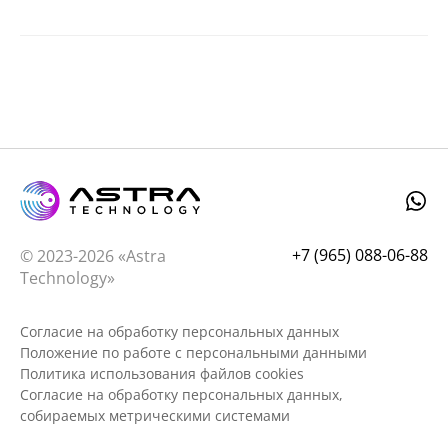
+7 (965) 088-06-88
© 2023-2026 «Astra
Technology»
Согласие на обработку персональных данных
Положение по работе с персональными данными
Политика использования файлов cookies
Согласие на обработку персональных данных,
собираемых метрическими системами