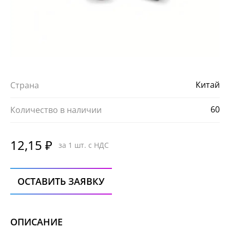
Китай
Страна
60
Количество в наличии
12,15 ₽
за 1 шт. с НДС
ОСТАВИТЬ ЗАЯВКУ
ОПИСАНИЕ