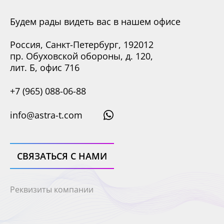
Будем рады видеть вас в нашем офисе
Россия, Санкт-Петербург, 192012
пр. Обуховской обороны, д. 120,
лит. Б, офис 716
+7 (965) 088-06-88
info@astra-t.com
СВЯЗАТЬСЯ С НАМИ
Реквизиты компании