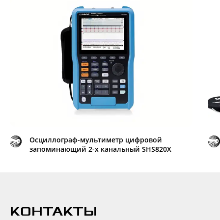
Осциллограф-мультиметр цифровой
запоминающий 2-х канальный SHS820X
КОНТАКТЫ