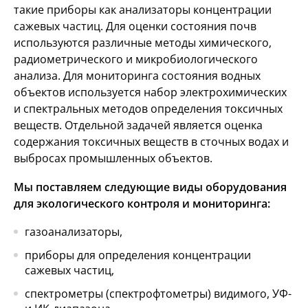
такие приборы как анализаторы концентрации
сажевых частиц. Для оценки состояния почв
используются различные методы химического,
радиометрического и микробиологического
анализа. Для мониторинга состояния водных
объектов используется набор электрохимических
и спектральных методов определения токсичных
веществ. Отдельной задачей является оценка
содержания токсичных веществ в сточных водах и
выбросах промышленных объектов.
Мы поставляем следующие виды оборудования
для экологического контроля и мониторинга:
газоанализаторы,
приборы для определения концентрации
сажевых частиц,
спектрометры (спектрофтометры) видимого, УФ-