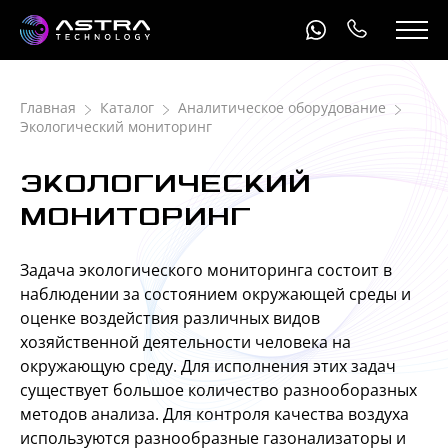
Главная
Каталог
Аналитическое оборудование
Экологический мониторинг
ЭКОЛОГИЧЕСКИЙ
МОНИТОРИНГ
Задача экологического мониторинга состоит в
наблюдении за состоянием окружающей среды и
оценке воздействия различных видов
хозяйственной деятельности человека на
окружающую среду. Для исполнения этих задач
существует большое количество разнооборазных
методов анализа. Для контроля качества воздуха
используются разнообразные газонализаторы и