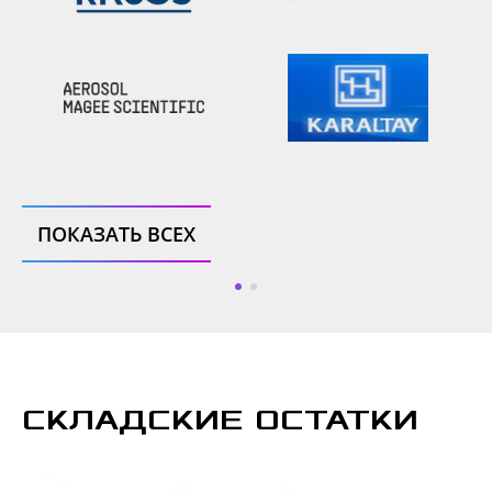
ПОКАЗАТЬ ВСЕХ
СКЛАДСКИЕ ОСТАТКИ