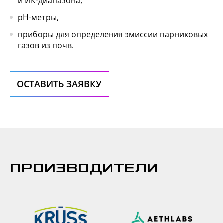
и ИК-диапазона,
pH-метры,
приборы для определения эмиссии парниковых
газов из почв.
ОСТАВИТЬ ЗАЯВКУ
ПРОИЗВОДИТЕЛИ