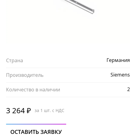
Германия
Страна
Siemens
Производитель
2
Количество в наличии
3 264 ₽
за 1 шт. с НДС
ОСТАВИТЬ ЗАЯВКУ