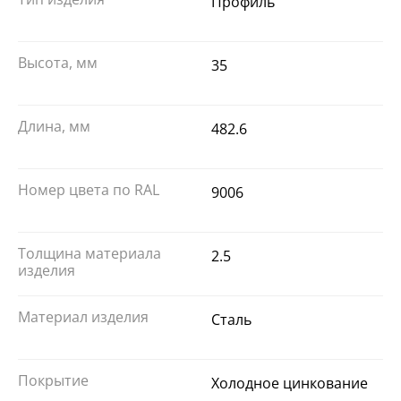
Профиль
Высота, мм
35
Длина, мм
482.6
Номер цвета по RAL
9006
Толщина материала
2.5
изделия
Материал изделия
Сталь
Покрытие
Холодное цинкование