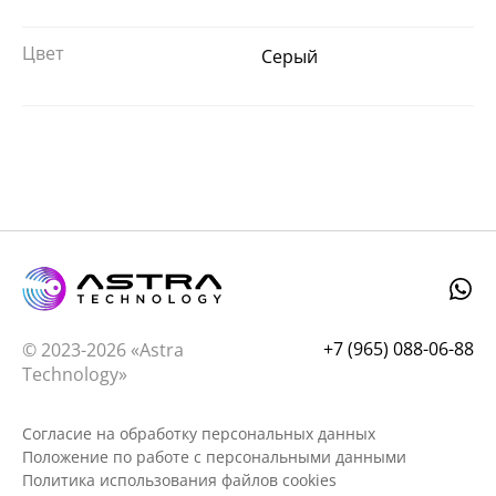
Цвет
Серый
+7 (965) 088-06-88
© 2023-2026 «Astra
Technology»
Согласие на обработку персональных данных
Положение по работе с персональными данными
Политика использования файлов cookies