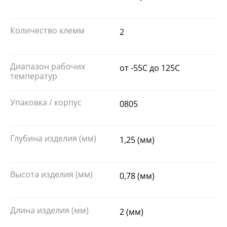
Количество клемм
2
Диапазон рабочих
от -55C до 125C
температур
Упаковка / корпус
0805
Глубина изделия (мм)
1,25 (мм)
Высота изделия (мм)
0,78 (мм)
Длина изделия (мм)
2 (мм)