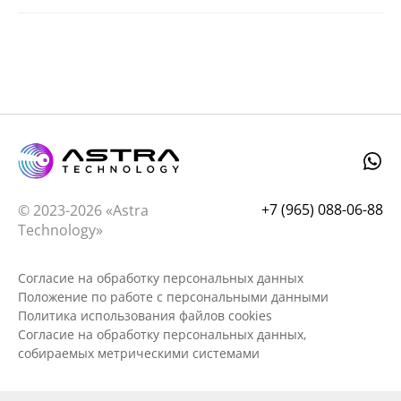
+7 (965) 088-06-88
© 2023-2026 «Astra
Technology»
Согласие на обработку персональных данных
Положение по работе с персональными данными
Политика использования файлов cookies
Согласие на обработку персональных данных,
собираемых метрическими системами