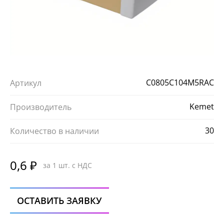
С0805C104M5RAC
Артикул
Kemet
Производитель
30
Количество в наличии
0,6 ₽
за 1 шт. с НДС
ОСТАВИТЬ ЗАЯВКУ