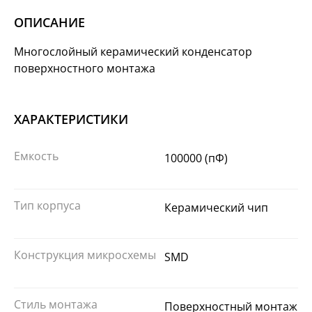
ОПИСАНИЕ
Многослойный керамический конденсатор
поверхностного монтажа
ХАРАКТЕРИСТИКИ
Емкость
100000 (пФ)
Тип корпуса
Керамический чип
Конструкция микросхемы
SMD
Стиль монтажа
Поверхностный монтаж